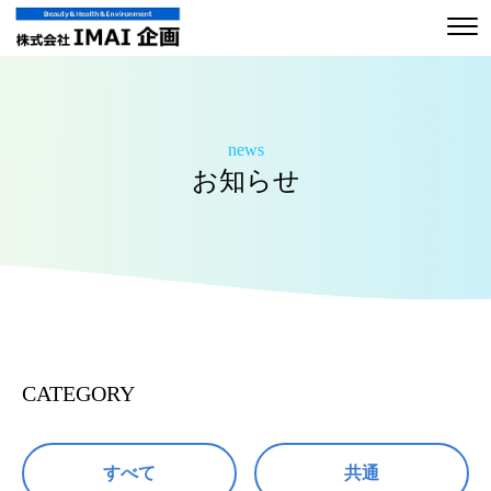
news
お知らせ
CATEGORY
すべて
共通