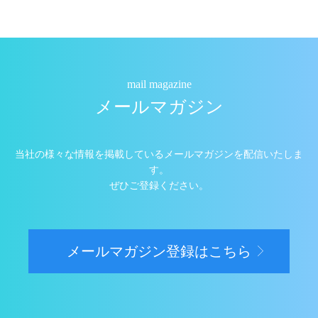
mail magazine
メールマガジン
当社の様々な情報を掲載しているメールマガジンを配信いたしま
す。
ぜひご登録ください。
メールマガジン登録はこちら