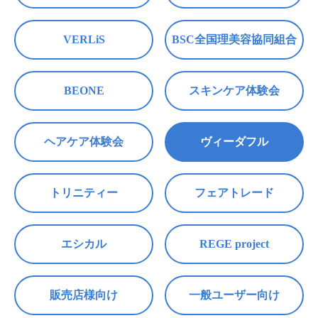
VERLiS
BSC全国理美容協同組合
BEONE
スキンケア体験会
ヘアケア体験会
ヴィーダフル
トリニティー
フェアトレード
エシカル
REGE project
販売店様向け
一般ユーザー向け