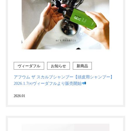
ヴィーダフル
お知らせ
新商品
アフウム ザ スカルプシャンプー【頭皮用シャンプー】
2026.1.7㈬ヴィーダフルより販売開始
2026.01