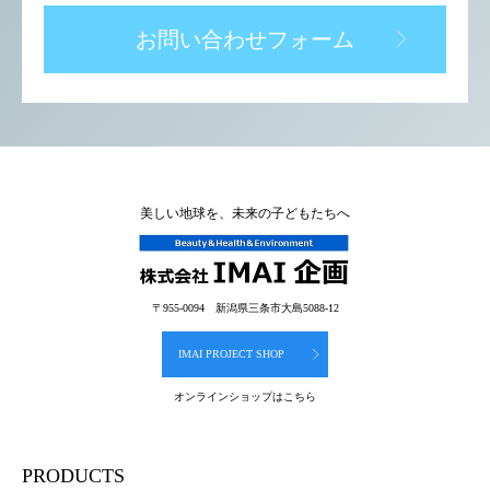
お問い合わせフォーム
美しい地球を、未来の子どもたちへ
〒955-0094 新潟県三条市大島5088-12
IMAI PROJECT SHOP
オンラインショップはこちら
PRODUCTS