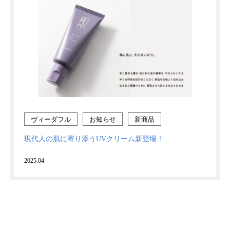
ヴィーダフル
お知らせ
新商品
現代人の肌に寄り添うUVクリーム新登場！
2025.04