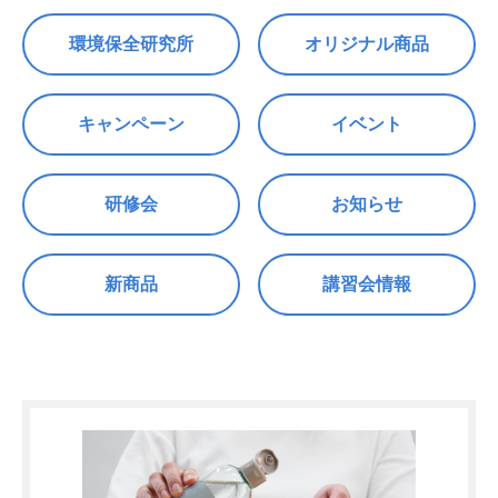
環境保全研究所
オリジナル商品
キャンペーン
イベント
研修会
お知らせ
新商品
講習会情報