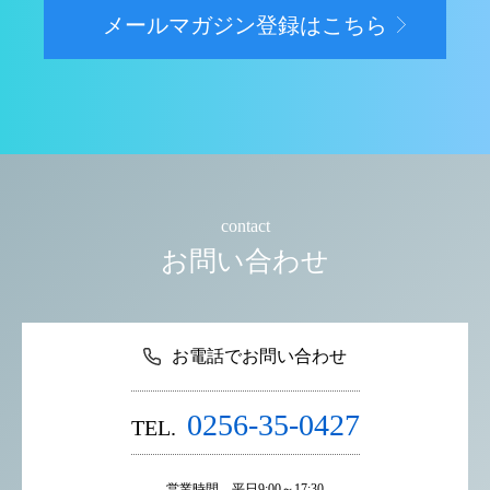
メールマガジン登録はこちら
contact
お問い合わせ
お電話でお問い合わせ
0256-35-0427
TEL.
営業時間 平日9:00～17:30