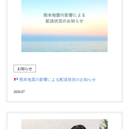
お知らせ
熊本地震の影響による配送状況のお知らせ
2026.07