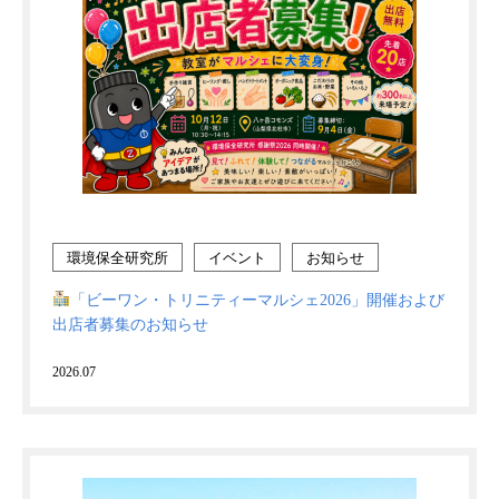
環境保全研究所
イベント
お知らせ
「ビーワン・トリニティーマルシェ2026」開催および
出店者募集のお知らせ
2026.07