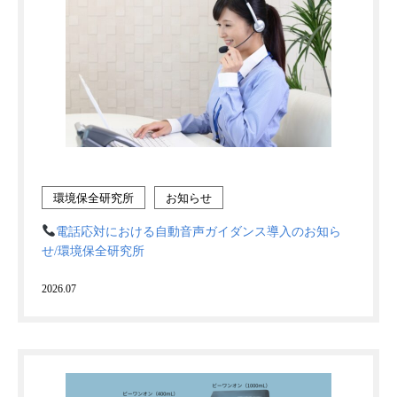
環境保全研究所
お知らせ
電話応対における自動音声ガイダンス導入のお知ら
せ/環境保全研究所
2026.07