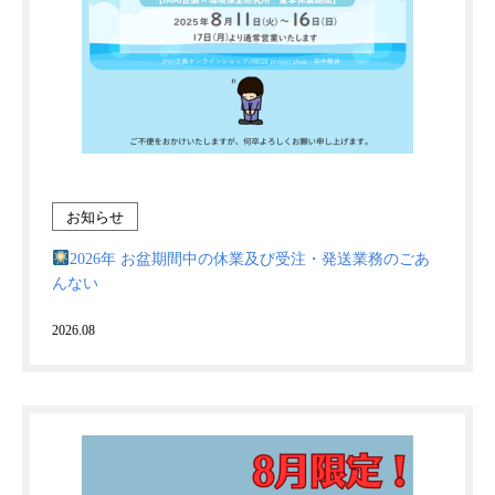
お知らせ
2026年 お盆期間中の休業及び受注・発送業務のごあ
んない
2026.08