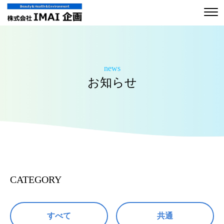
news
お知らせ
CATEGORY
すべて
共通