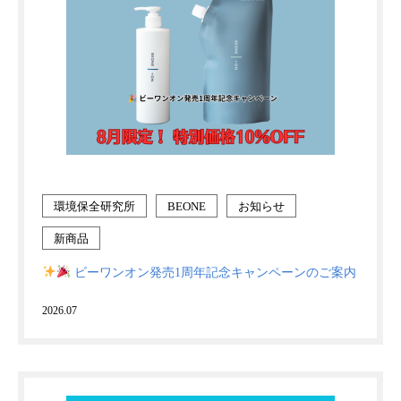
環境保全研究所
BEONE
お知らせ
新商品
ビーワンオン発売1周年記念キャンペーンのご案内
2026.07