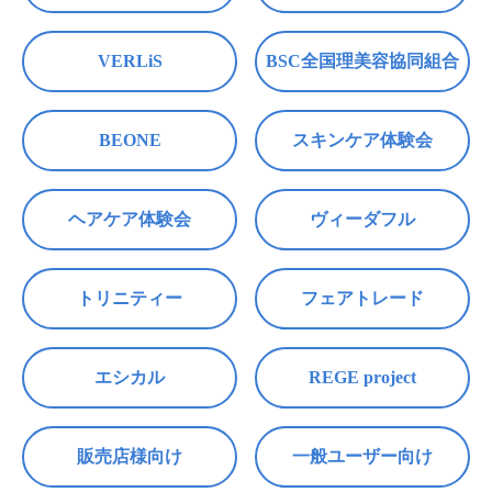
VERLiS
BSC全国理美容協同組合
BEONE
スキンケア体験会
ヘアケア体験会
ヴィーダフル
トリニティー
フェアトレード
エシカル
REGE project
販売店様向け
一般ユーザー向け