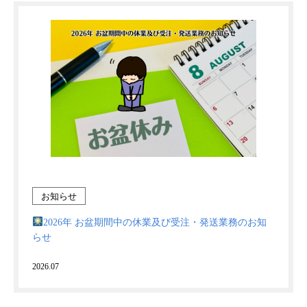
お知らせ
2026年 お盆期間中の休業及び受注・発送業務のお知
らせ
2026.07