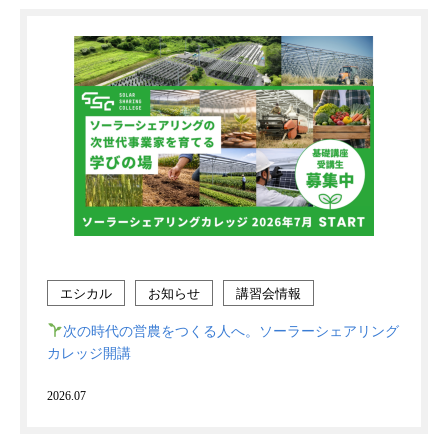
エシカル
お知らせ
講習会情報
次の時代の営農をつくる人へ。ソーラーシェアリング
カレッジ開講
2026.07