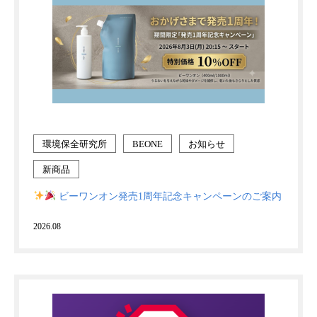
環境保全研究所
BEONE
お知らせ
新商品
ビーワンオン発売1周年記念キャンペーンのご案内
2026.08