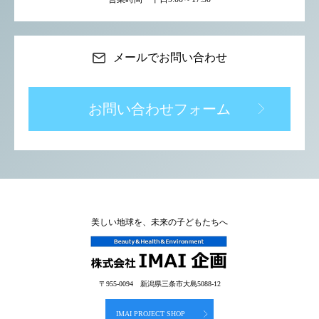
メールでお問い合わせ
お問い合わせフォーム
美しい地球を、未来の子どもたちへ
〒955-0094 新潟県三条市大島5088-12
IMAI PROJECT SHOP