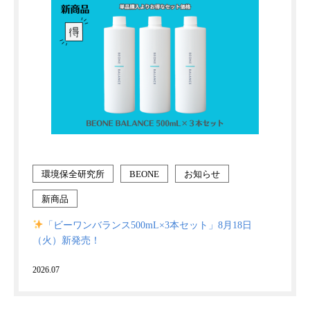
環境保全研究所
BEONE
お知らせ
新商品
「ビーワンバランス500mL×3本セット」8月18日
（火）新発売！
2026.07