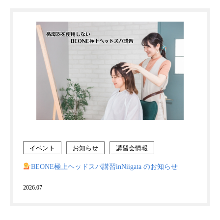
イベント
お知らせ
講習会情報
BEONE極上ヘッドスパ講習inNiigata のお知らせ
2026.07