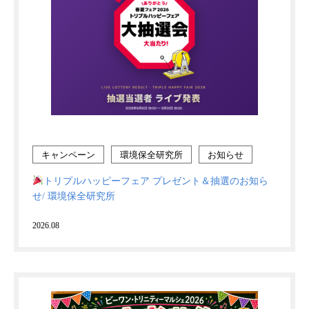
キャンペーン
環境保全研究所
お知らせ
トリプルハッピーフェア プレゼント＆抽選のお知ら
せ/ 環境保全研究所
2026.08