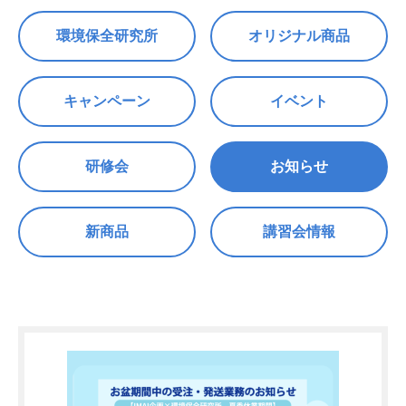
環境保全研究所
オリジナル商品
キャンペーン
イベント
研修会
お知らせ
新商品
講習会情報