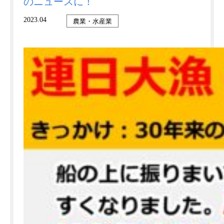
のニュースに！
2023.04
農業・水産業