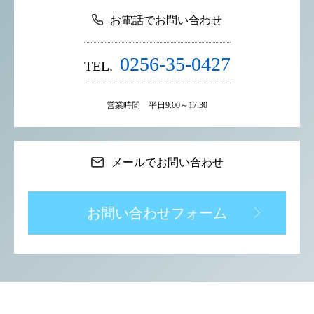
お電話でお問い合わせ
0256-35-0427
TEL.
営業時間 平日9:00～17:30
メールでお問い合わせ
お問い合わせフォーム