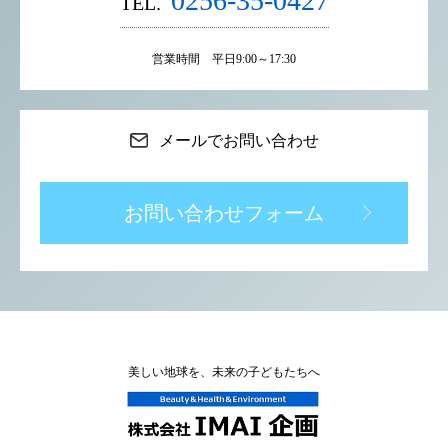
0256-35-0427
TEL.
営業時間 平日9:00～17:30
メールでお問い合わせ
お問い合わせフォーム
美しい地球を、未来の子どもたちへ