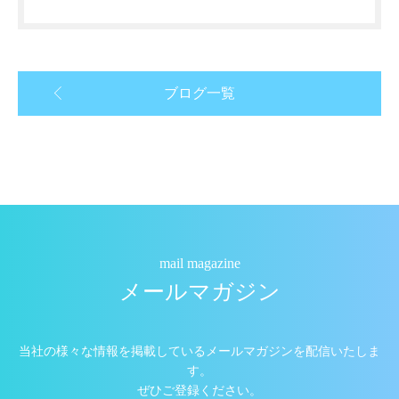
ブログ一覧
mail magazine
メールマガジン
当社の様々な情報を掲載しているメールマガジンを配信いたしま
す。
ぜひご登録ください。