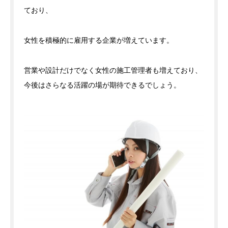
ており、
女性を積極的に雇用する企業が増えています。
営業や設計だけでなく女性の施工管理者も増えており、
今後はさらなる活躍の場が期待できるでしょう。