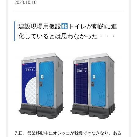
2023.10.16
建設現場用仮設
トイレが劇的に進
化しているとは思わなかった・・・
先日、営業移動中にオシッコが我慢できなきなり、ある