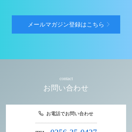
メールマガジン登録はこちら
contact
お問い合わせ
お電話でお問い合わせ