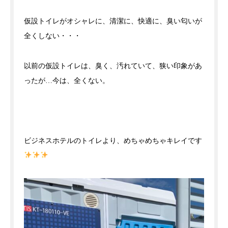
仮設トイレがオシャレに、清潔に、快適に、臭い匂いが
全くしない・・・
以前の仮設トイレは、臭く、汚れていて、狭い印象があ
ったが…今は、全くない。
ビジネスホテルのトイレより、めちゃめちゃキレイです