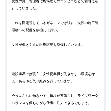
女性の施工管理者は現場近くのコンビニなどで着替えを
行っていました。
これを問題視しているゼネコンでは現在、女性の施工管
理者への配慮を積極的に行い、
女性が働きやすい現場環境を整備しています。
建設業界では現在、女性従業員が働きやすい環境を考
え、あらゆる取り組みを行っています。
今後はさらに働きやすい環境が整備され、ライフワーク
バランスを保ちながら仕事に注力できるでしょう。