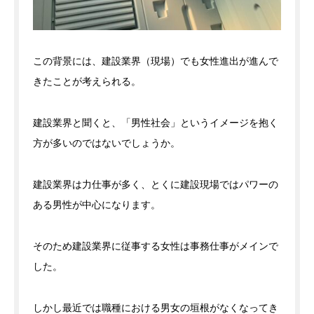
この背景には、建設業界（現場）でも女性進出が進んで
きたことが考えられる。
建設業界と聞くと、「男性社会」というイメージを抱く
方が多いのではないでしょうか。
建設業界は力仕事が多く、とくに建設現場ではパワーの
ある男性が中心になります。
そのため建設業界に従事する女性は事務仕事がメインで
した。
しかし最近では職種における男女の垣根がなくなってき