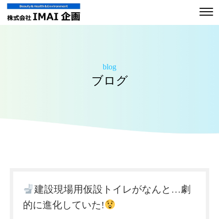
blog
ブログ
建設現場用仮設トイレがなんと…劇
的に進化していた!