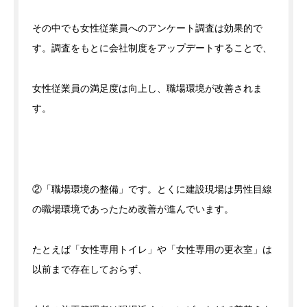
その中でも女性従業員へのアンケート調査は効果的で
す。調査をもとに会社制度をアップデートすることで、
女性従業員の満足度は向上し、職場環境が改善されま
す。
②「職場環境の整備」です。とくに建設現場は男性目線
の職場環境であったため改善が進んでいます。
たとえば「女性専用トイレ」や「女性専用の更衣室」は
以前まで存在しておらず、