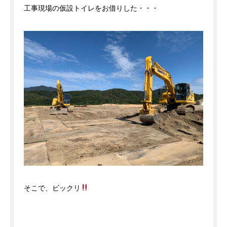
工事現場の仮設トイレをお借りした・・・
そこで、ビックリ