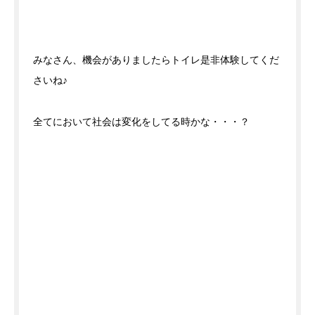
みなさん、機会がありましたらトイレ是非体験してくだ
さいね♪
全てにおいて社会は変化をしてる時かな・・・？