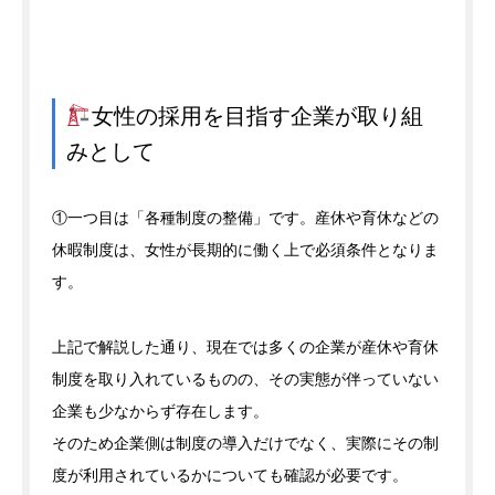
女性の採用を目指す企業が取り組
みとして
①一つ目は「各種制度の整備」です。産休や育休などの
休暇制度は、女性が長期的に働く上で必須条件となりま
す。
上記で解説した通り、現在では多くの企業が産休や育休
制度を取り入れているものの、その実態が伴っていない
企業も少なからず存在します。
そのため企業側は制度の導入だけでなく、実際にその制
度が利用されているかについても確認が必要です。