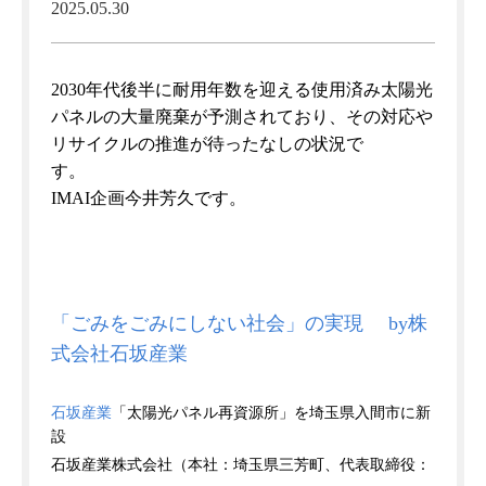
2025.05.30
2030年代後半に耐用年数を迎える使用済み太陽光
パネルの大量廃棄が予測されており、その対応や
リサイクルの推進が待ったなしの状況で
す
IMAI企画今井芳久です。
「ごみをごみにしない社会」の実現 by株
式会社石坂産業
石坂産業
「太陽光パネル再資源所」を埼玉県入間市に新
設
石坂産業株式会社（本社：埼玉県三芳町、代表取締役：