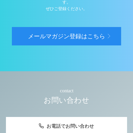
す。
ぜひご登録ください。
メールマガジン登録はこちら
contact
お問い合わせ
お電話でお問い合わせ