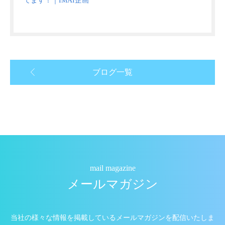
てます！｜IMAI企画
ブログ一覧
mail magazine
メールマガジン
当社の様々な情報を掲載しているメールマガジンを配信いたしま