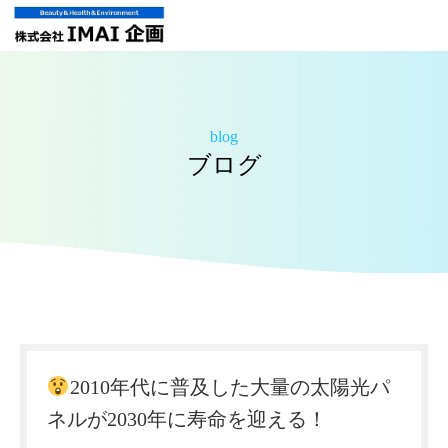
blog
ブログ
2010年代に普及した大量の太陽光パ
ネルが2030年に寿命を迎える！