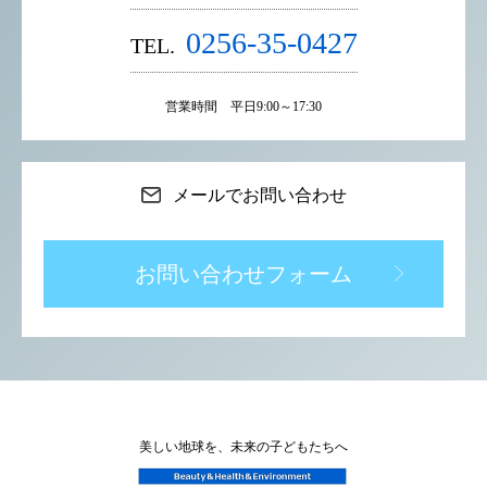
0256-35-0427
TEL.
営業時間 平日9:00～17:30
メールでお問い合わせ
お問い合わせフォーム
美しい地球を、未来の子どもたちへ