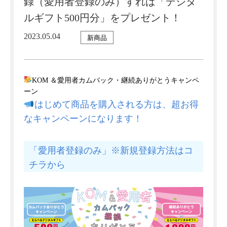
録（愛用者登録のみ）すれば「デジタ
ルギフト500円分」をプレゼント！
2023.05.04
新商品
KOM ＆愛用者カムバック・継続ありがとうキャンペ
ーン
はじめて商品を購入される方は、超お得
なキャンペーンになります！
「愛用者登録のみ」※新規登録方法はコ
チラから