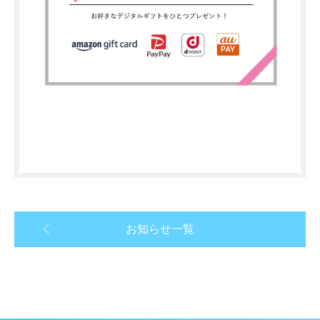
お知らせ一覧