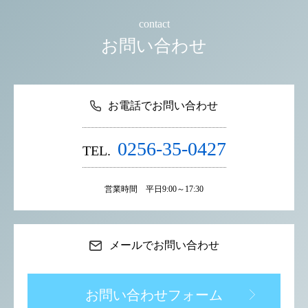
contact
お問い合わせ
お電話でお問い合わせ
0256-35-0427
TEL.
営業時間 平日9:00～17:30
メールでお問い合わせ
お問い合わせフォーム