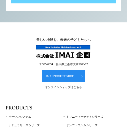
美しい地球を、未来の子どもたちへ
〒955-0094 新潟県三条市大島5088-12
IMAI PROJECT SHOP
オンラインショップはこちら
PRODUCTS
ビーワンシステム
トリニティーゼットシリーズ
ナチュラリーズシリーズ
サンゴ・ウルムシリーズ