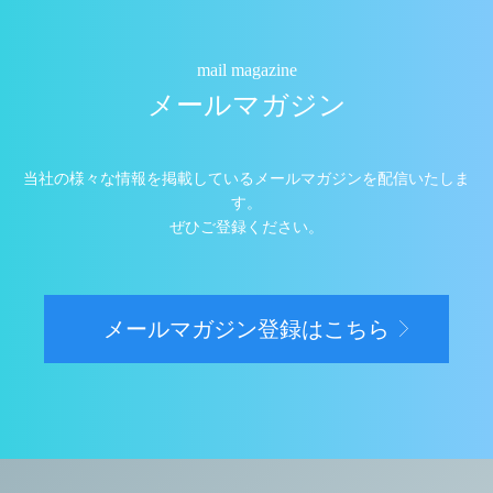
mail magazine
メールマガジン
当社の様々な情報を掲載しているメールマガジンを配信いたしま
す。
ぜひご登録ください。
メールマガジン登録はこちら