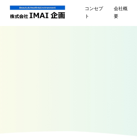
コンセプ
会社概
ト
要