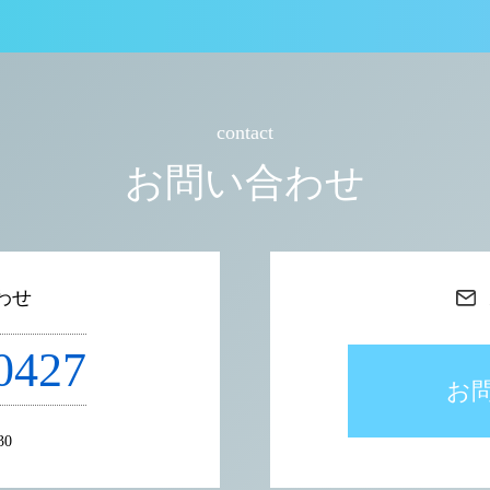
contact
お問い合わせ
わせ
0427
お
30