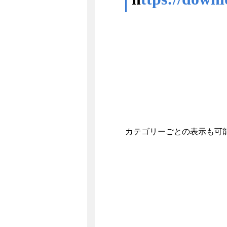
カテゴリーごとの表示も可