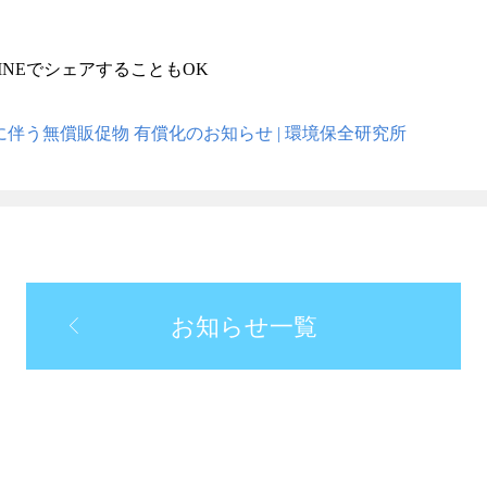
INEでシェアすることもOK
伴う無償販促物 有償化のお知らせ | 環境保全研究所
お知らせ一覧