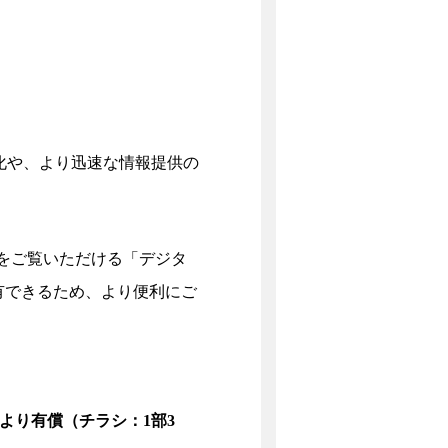
化や、より迅速な情報提供の
をご覧いただける「デジタ
共有できるため、より便利にご
より有償（チラシ：1部3