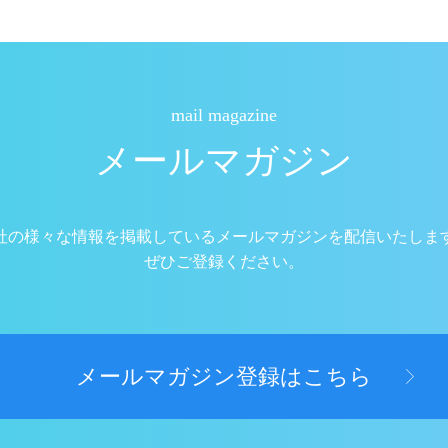
mail magazine
メールマガジン
社の様々な情報を掲載しているメールマガジンを配信いたしま
ぜひご登録ください。
メールマガジン登録はこちら