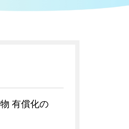
物 有償化の