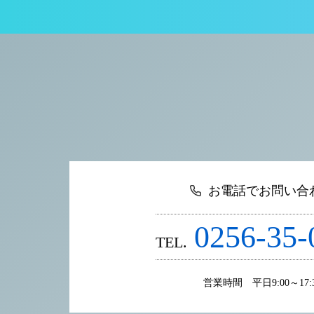
お電話でお問い合
0256-35-
TEL.
営業時間 平日9:00～17: