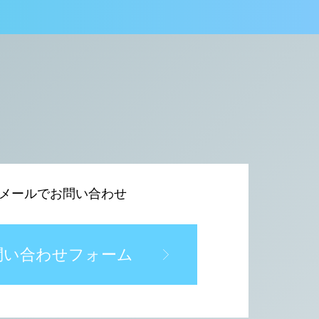
メールでお問い合わせ
問い合わせフォーム