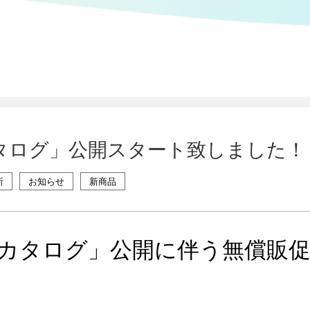
タログ」公開スタート致しました！
所
お知らせ
新商品
カタログ」公開に伴う無償販促