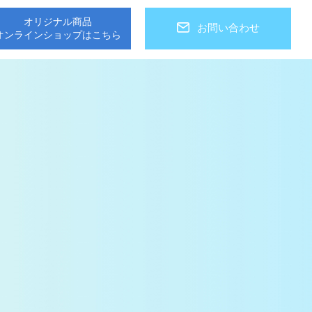
オリジナル商品
お問い合わせ
オンラインショップはこちら