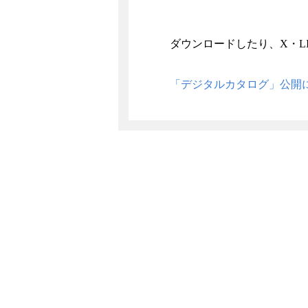
ダウンロードしたり、X・L
「デジタルカタログ」公開に