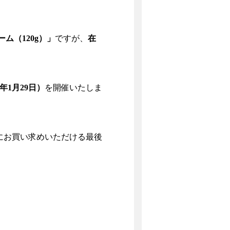
ム（120g）」
ですが、
在
年1月29日）
を開催いたしま
にお買い求めいただける最後