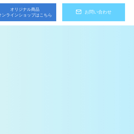
オリジナル商品
お問い合わせ
オンラインショップはこちら