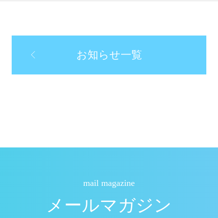
お知らせ一覧
mail magazine
メールマガジン