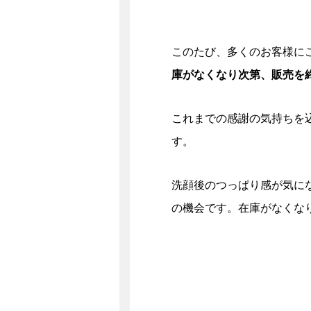
このたび、多くのお客様に
庫がなくなり次第、販売を
これまでの感謝の気持ちを
す。
洗顔後のつっぱり感が気に
の機会です。在庫がなくな