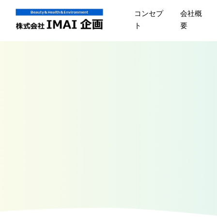
コンセプ
会社概
ト
要