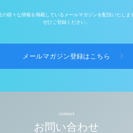
社の様々な情報を掲載しているメールマガジンを配信いたしま
ぜひご登録ください。
メールマガジン登録はこちら
contact
お問い合わせ