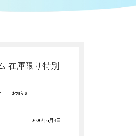
ム 在庫限り特別
け
お知らせ
2026年6月3日