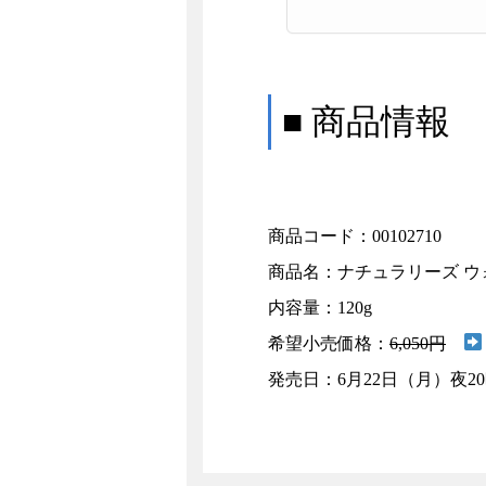
■ 商品情報
商品コード：00102710
商品名：ナチュラリーズ ウ
内容量：120g
希望小売価格：
6,050円
発売日：6月22日（月）夜20