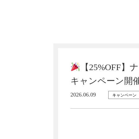
【25%OFF
キャンペーン開
2026.06.09
キャンペーン