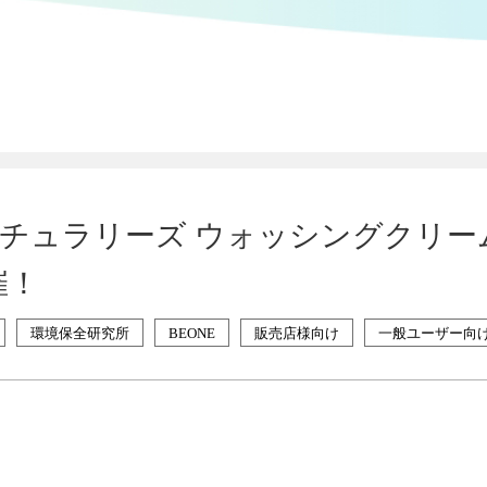
】ナチュラリーズ ウォッシングクリー
催！
環境保全研究所
BEONE
販売店様向け
一般ユーザー向