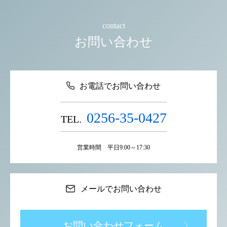
contact
お問い合わせ
お電話でお問い合わせ
0256-35-0427
TEL.
営業時間 平日9:00～17:30
メールでお問い合わせ
お問い合わせフォーム