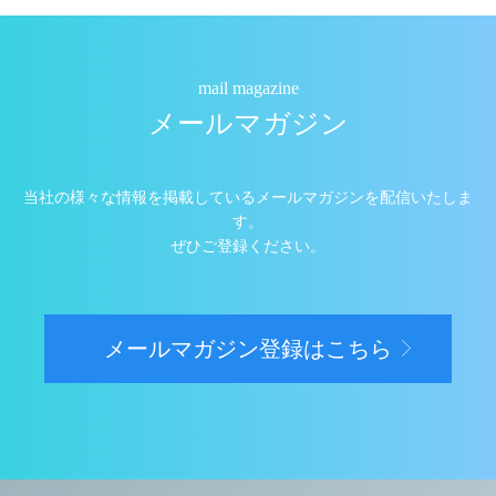
mail magazine
メールマガジン
当社の様々な情報を掲載しているメールマガジンを配信いたしま
す。
ぜひご登録ください。
メールマガジン登録はこちら