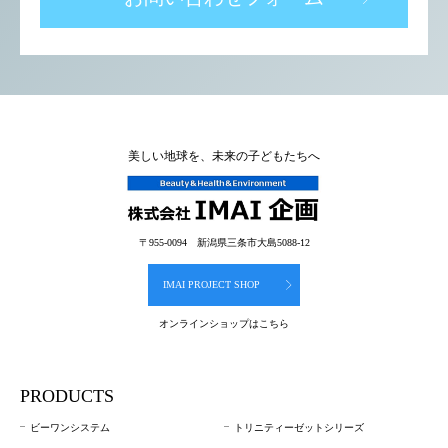
美しい地球を、未来の子どもたちへ
〒955-0094 新潟県三条市大島5088-12
IMAI PROJECT SHOP
オンラインショップはこちら
PRODUCTS
ビーワンシステム
トリニティーゼットシリーズ