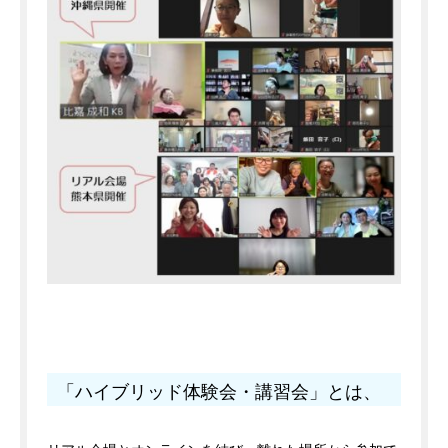
「ハイブリッド体験会・講習会」とは、