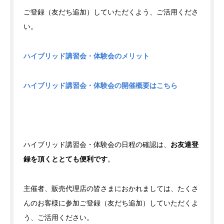
ご登録（友だち追加）していただくよう、ご活用くださ
い。
ハイブリッド講習会・体験会のメリット
ハイブリッド講習会・体験会の開催概要はこちら
ハイブリッド講習会・体験会の日程の確認は、
お友達登
録を頂くととても便利です
。
主催者、販売代理店の皆さまにおかれましては、たくさ
んのお客様に参加ご登録（友だち追加）していただくよ
う、ご活用ください。