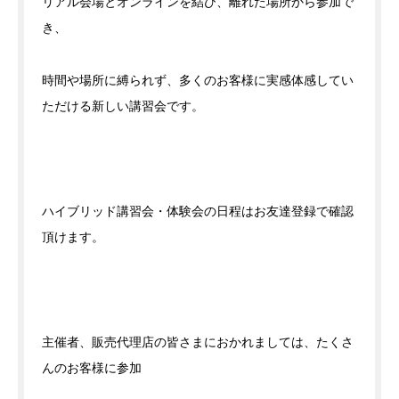
リアル会場とオンラインを結び、離れた場所から参加で
き、
時間や場所に縛られず、多くのお客様に実感体感してい
ただける新しい講習会です。
ハイブリッド講習会・体験会の日程はお友達登録で確認
頂けます。
主催者、販売代理店の皆さまにおかれましては、たくさ
んのお客様に参加