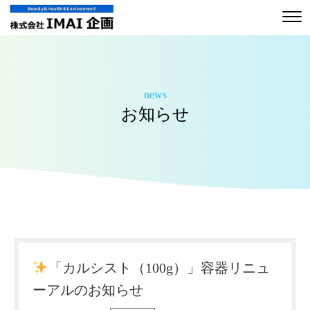
news
お知らせ
「カルシスト（100g）」容器リニュ
ーアルのお知らせ