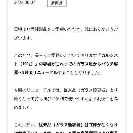
2024.08.07
新商品
日頃より弊社製品をご愛顧いただき、誠にありがとうご
ざいます。
このたび、長らくご愛顧いただいております
「カルシス
ト（100g）」の容器がこれまでのガラス瓶からパウチ容
器へ9月頃リニューアル
することとなりました。
今回のリニューアルでは、従来品（ガラス瓶容器）より
軽くなって持ち運びに便利で使いやすいよう利便性を高
めました。
これに伴い、
従来品（ガラス瓶容器）は在庫がなくなり