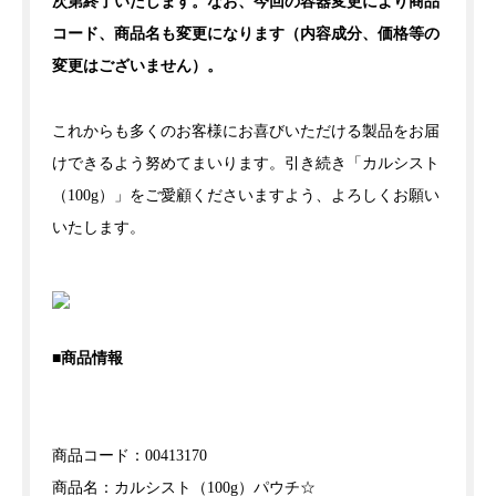
次第終了いたします。なお、今回の容器変更により商品
コード、商品名も変更になります（内容成分、価格等の
変更はございません）。
これからも多くのお客様にお喜びいただける製品をお届
けできるよう努めてまいります。引き続き「カルシスト
（100g）」をご愛顧くださいますよう、よろしくお願い
いたします。
■商品情報
商品コード：00413170
商品名：カルシスト（100g）パウチ☆