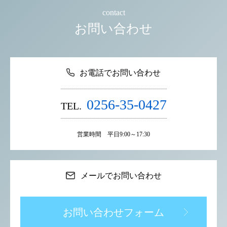
contact
お問い合わせ
お電話でお問い合わせ
0256-35-0427
TEL.
営業時間 平日9:00～17:30
メールでお問い合わせ
お問い合わせフォーム