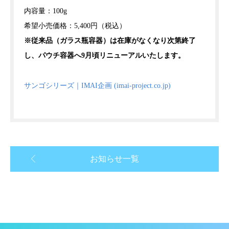
内容量：100g
希望小売価格：5,400円（税込）
※従来品（ガラス瓶容器）は在庫がなくなり次第終了
し、パウチ容器へ9月頃リニューアルいたします。
サンゴシリーズ｜IMAI企画 (imai-project.co.jp)
お知らせ一覧