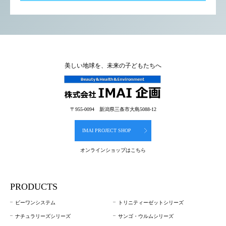
美しい地球を、未来の子どもたちへ
〒955-0094 新潟県三条市大島5088-12
IMAI PROJECT SHOP
オンラインショップはこちら
PRODUCTS
ビーワンシステム
トリニティーゼットシリーズ
ナチュラリーズシリーズ
サンゴ・ウルムシリーズ