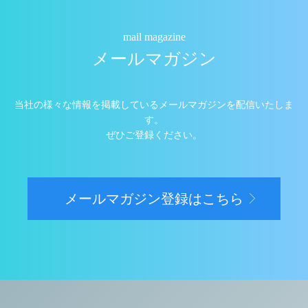
mail magazine
メールマガジン
当社の様々な情報を掲載しているメールマガジンを配信いたしま
す。
ぜひご登録ください。
メールマガジン登録はこちら