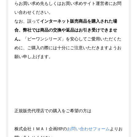
らお買い求め先もしくはお買い求めサイト運営者にお問
い合わせください。
なお、誤って
インターネット販売商品を購入された場
合、弊社では商品の交換や返品はお引き受けできませ
ん。
「ビーワンシリーズ」を安心してご愛用いただくた
めに、ご購入の際には十分にご注意いただきますようお
願い申し上げます。
正規販売代理店での購入をご希望の方は
株式会社ＩＭＡＩ企画HPの
お問い合わせフォーム
よりお