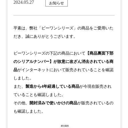
2024.05.27
お知らせ
平素は、弊社「ビーワンシリーズ」の商品をご愛用いた
だき、誠にありがとうございます。
ビーワンシリーズの下記の商品において
【商品裏面下部
のシリアルナンバー】が故意に改ざん消去されている商
品
がインターネットにおいて販売されていることを確認
しました。
また、
製造から4年経過している商品
が今現在販売され
ていることも確認しました。
その他、
開封済みで使いかけの商品
が販売されているの
も確認しました。