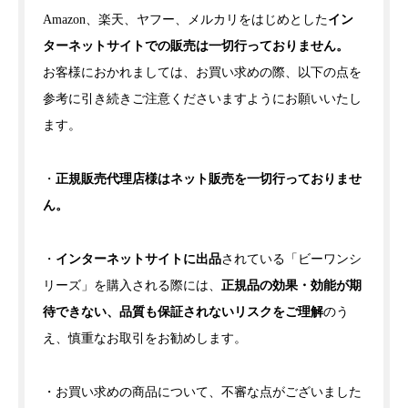
Amazon、楽天、ヤフー、メルカリをはじめとした
イン
ターネットサイトでの販売は一切行っておりません。
お客様におかれましては、お買い求めの際、以下の点を
参考に引き続きご注意くださいますようにお願いいたし
ます。
・
正規販売代理店様はネット販売を一切行っておりませ
ん。
・
インターネットサイトに出品
されている「ビーワンシ
リーズ」を購入される際には、
正規品の効果・効能が期
待できない、品質も保証されないリスクをご理解
のう
え、慎重なお取引をお勧めします。
・お買い求めの商品について、不審な点がございました