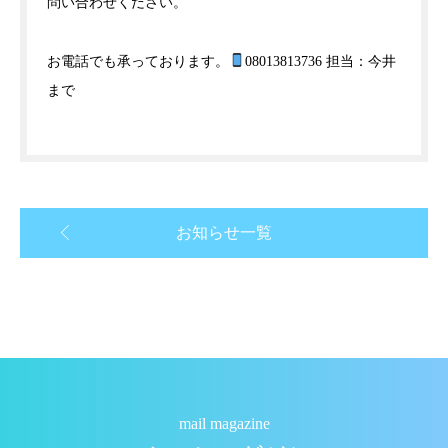
問い合わせください。
お電話でも承っております。
08013813736 担当：今井
まで
お知らせ一覧
mail magazine