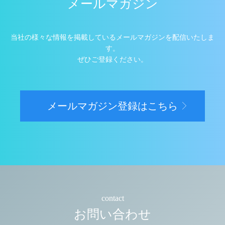
メールマガジン
当社の様々な情報を掲載しているメールマガジンを配信いたしま
す。
ぜひご登録ください。
メールマガジン登録はこちら
contact
お問い合わせ