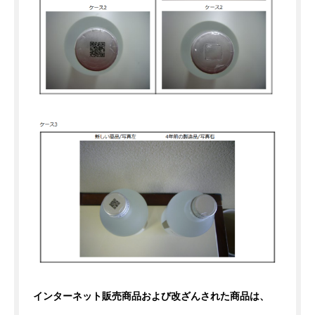
インターネット販売商品および改ざんされた商品は、