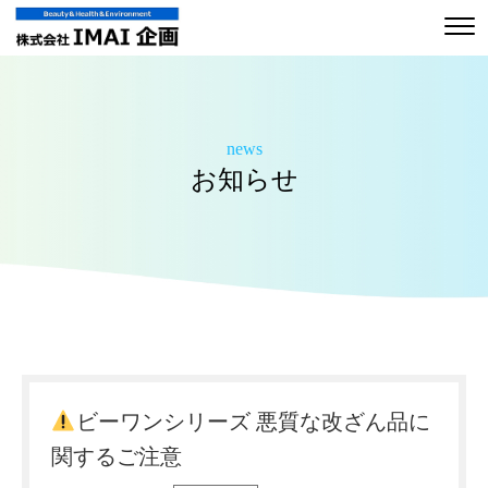
news
お知らせ
ビーワンシリーズ 悪質な改ざん品に
関するご注意