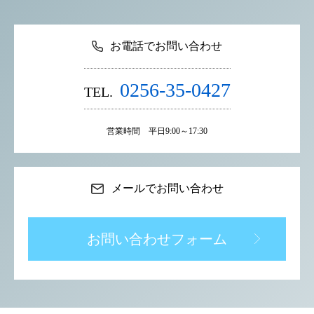
お電話でお問い合わせ
0256-35-0427
TEL.
営業時間 平日9:00～17:30
メールでお問い合わせ
お問い合わせフォーム