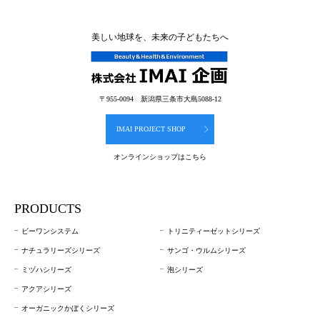
美しい地球を、未来の子どもたちへ
〒955-0094 新潟県三条市大島5088-12
IMAI PROJECT SHOP
オンラインショップはこちら
PRODUCTS
ビーワンシステム
トリニティーゼットシリーズ
ナチュラリーズシリーズ
サンゴ・ウルムシリーズ
ミヅハシリーズ
泡シリーズ
アクアシリーズ
オーガニックかぼくシリーズ